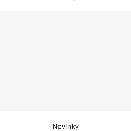
Novinky