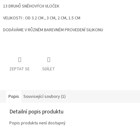
13 DRUHŮ SNĚHOVÝCH VLOČEK
VELIKOSTI : OD 3.2 CM , 3 CM, 2 CM, 1.5 CM
DODÁVÁME V RŮZNÉM BAREVNÉM PROVEDENÍ SILIKONU
ZEPTAT SE
SDÍLET
Popis
Související soubory (1)
Detailní popis produktu
Popis produktu není dostupný