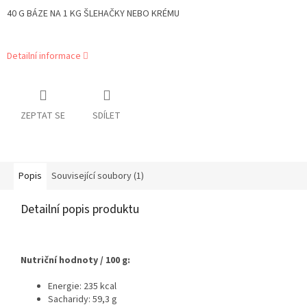
40 G BÁZE NA 1 KG ŠLEHAČKY NEBO KRÉMU
Detailní informace
ZEPTAT SE
SDÍLET
Popis
Související soubory (1)
Detailní popis produktu
Nutriční hodnoty / 100 g:
Energie: 235 kcal
Sacharidy: 59,3 g